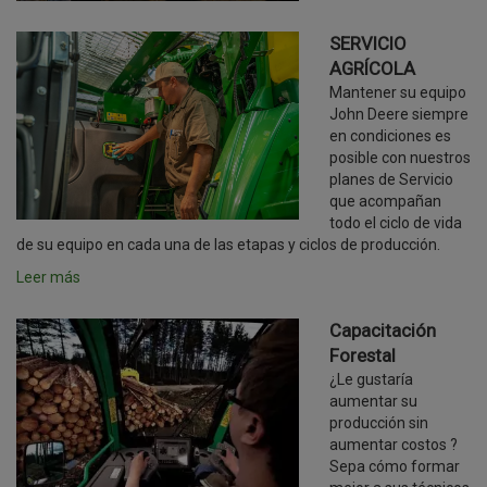
SERVICIO
AGRÍCOLA
Mantener su equipo
John Deere siempre
en condiciones es
posible con nuestros
planes de Servicio
que acompañan
todo el ciclo de vida
de su equipo en cada una de las etapas y ciclos de producción.
Leer más
Capacitación
Forestal
¿Le gustaría
aumentar su
producción sin
aumentar costos ?
Sepa cómo formar