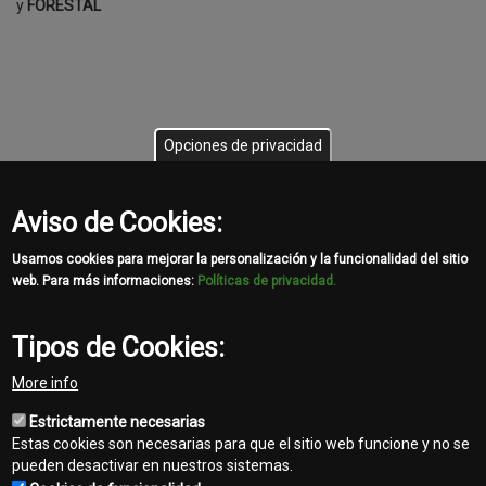
y
FORESTAL
Opciones de privacidad
Aviso de Cookies:
Usamos cookies para mejorar la personalización y la funcionalidad del sitio
web. Para más informaciones:
Políticas de privacidad.
Tipos de Cookies:
More info
Share
Estrictamente necesarias
Facebook
Twitter
Email
Estas cookies son necesarias para que el sitio web funcione y no se
pueden desactivar en nuestros sistemas.