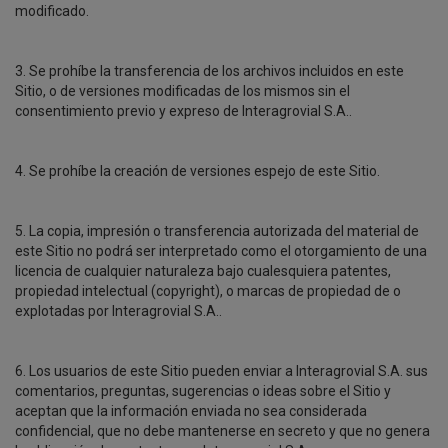
modificado.
3. Se prohíbe la transferencia de los archivos incluidos en este
Sitio, o de versiones modificadas de los mismos sin el
consentimiento previo y expreso de Interagrovial S.A..
4. Se prohíbe la creación de versiones espejo de este Sitio.
5. La copia, impresión o transferencia autorizada del material de
este Sitio no podrá ser interpretado como el otorgamiento de una
licencia de cualquier naturaleza bajo cualesquiera patentes,
propiedad intelectual (copyright), o marcas de propiedad de o
explotadas por Interagrovial S.A..
6. Los usuarios de este Sitio pueden enviar a Interagrovial S.A. sus
comentarios, preguntas, sugerencias o ideas sobre el Sitio y
aceptan que la información enviada no sea considerada
confidencial, que no debe mantenerse en secreto y que no genera