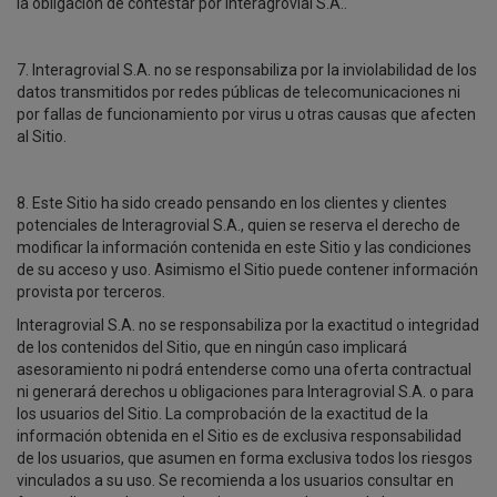
la obligación de contestar por Interagrovial S.A..
7. Interagrovial S.A. no se responsabiliza por la inviolabilidad de los
datos transmitidos por redes públicas de telecomunicaciones ni
por fallas de funcionamiento por virus u otras causas que afecten
al Sitio.
8. Este Sitio ha sido creado pensando en los clientes y clientes
potenciales de Interagrovial S.A., quien se reserva el derecho de
modificar la información contenida en este Sitio y las condiciones
de su acceso y uso. Asimismo el Sitio puede contener información
provista por terceros.
Interagrovial S.A. no se responsabiliza por la exactitud o integridad
de los contenidos del Sitio, que en ningún caso implicará
asesoramiento ni podrá entenderse como una oferta contractual
ni generará derechos u obligaciones para Interagrovial S.A. o para
los usuarios del Sitio. La comprobación de la exactitud de la
información obtenida en el Sitio es de exclusiva responsabilidad
de los usuarios, que asumen en forma exclusiva todos los riesgos
vinculados a su uso. Se recomienda a los usuarios consultar en