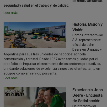
de
medio ambiente,
seguridad y salud en el trabajo y de calidad.
Leer más
Historia, Misión y
Visión
Somos Interagrovial
S.A. representante
oficial de John
Deere en Uruguay y
Argentina para sus tres unidades de negocios: agrícola,
construcción y forestal. Desde 1967 avanzamos guiados por el
propósito de impulsar el crecimiento de los sectores productivos,
brindando soluciones de excelencia a nuestros clientes, tanto en
equipos como en servicio posventa.
Leer más
Experiencia John
Deere - Encuesta
de Satisfacción
En Interagrovial