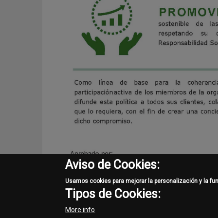
Aviso de Cookies:
Usamos cookies para mejorar la personalización y la fu
Tipos de Cookies:
More info