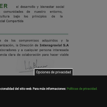
Opciones de privacidad
ncionalidad del sitio web. Para más informaciones:
Políticas de privacidad.