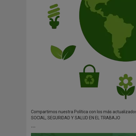
Compartimos nuestra Política con los más actualiza
SOCIAL, SEGURIDAD Y SALUD EN EL TRABAJO
---