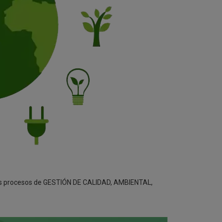
dos procesos de GESTIÓN DE CALIDAD, AMBIENTAL,