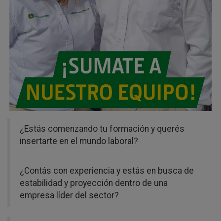
¿Estás comenzando tu formación y querés
insertarte en el mundo laboral?
¿Contás con experiencia y estás en busca de
estabilidad y proyección dentro de una
empresa líder del sector?