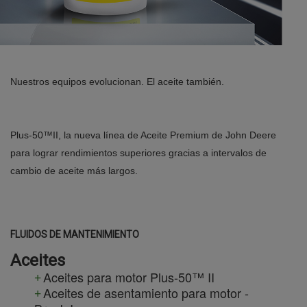
Nuestros equipos evolucionan. El aceite también.
Plus-50™II, la nueva línea de Aceite Premium de John Deere
para lograr rendimientos superiores gracias a intervalos de
cambio de aceite más largos.
FLUIDOS DE MANTENIMIENTO
Aceites
Aceites para motor Plus-50™ II
Aceites de asentamiento para motor -