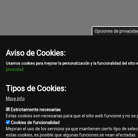
Opciones de privacida
Aviso de Cookies:
Usamos cookies para mejorar la personalización y la funcionalidad del sitio
privacidad.
Tipos de Cookies:
More info
Estrictamente necesarias
Estas cookies son necesarias para que el sitio web funcione y no se
Cookies de funcionalidad
Mejoran el uso de los servicios ya que mantienen cierto tipo de selec
estas cookies, es posible que algunas funciones se vean afectadas.