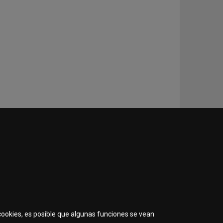
Uso general
 cookies, es posible que algunas funciones se vean