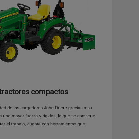
tractores compactos
idad de los cargadores John Deere gracias a su
 una mayor fuerza y rigidez, lo que se convierte
tar el trabajo, cuente con herramientas que