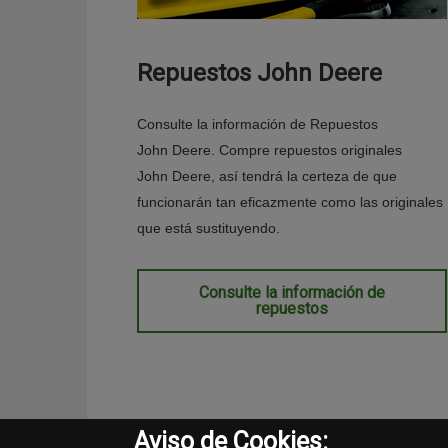
Repuestos John Deere
Consulte la información de Repuestos
John Deere. Compre repuestos originales
John Deere, así tendrá la certeza de que
funcionarán tan eficazmente como las originales
que está sustituyendo.
Consulte la información de
repuestos
Aviso de Cookies: