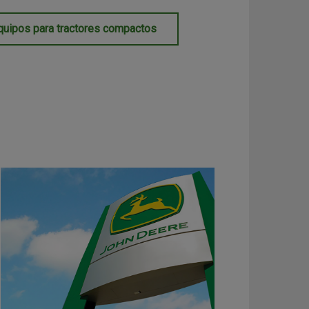
uipos para tractores compactos