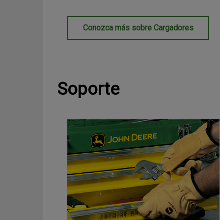
Conozca más sobre Cargadores
Soporte