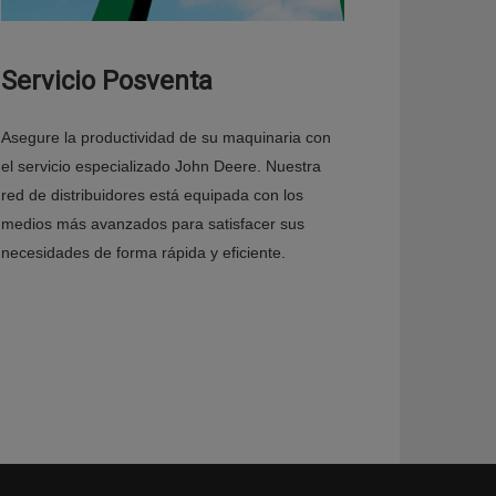
Servicio Posventa
Asegure la productividad de su maquinaria con
el servicio especializado John Deere. Nuestra
red de distribuidores está equipada con los
medios más avanzados para satisfacer sus
necesidades de forma rápida y eficiente.