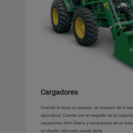
Cargadores
Cuando la tarea es pesada, se requiere de la fue
agricultura. Cuente con el respaldo de la capaci
cargadores John Deere y encárguese de su traba
un diseño reforzado puede darle.