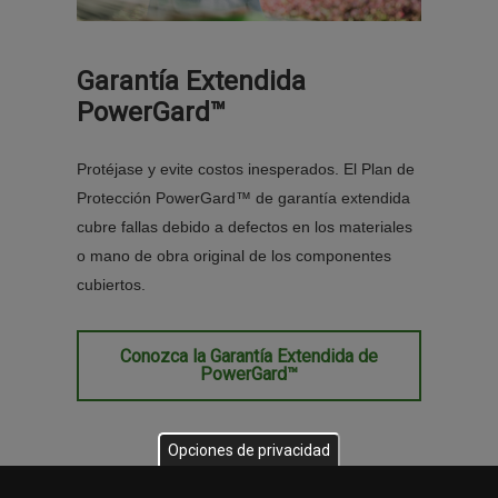
Garantía Extendida
PowerGard™
Protéjase y evite costos inesperados. El Plan de
Protección PowerGard™ de garantía extendida
cubre fallas debido a defectos en los materiales
o mano de obra original de los componentes
cubiertos.
Conozca la Garantía Extendida de
PowerGard™
Opciones de privacidad