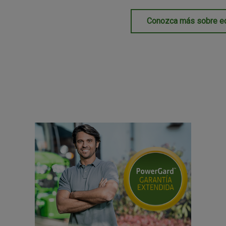
Conozca más sobre eq