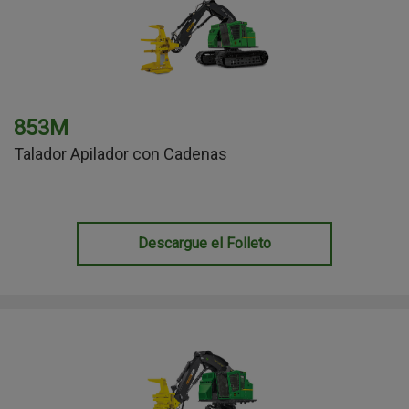
853M
Talador Apilador con Cadenas
Descargue el Folleto