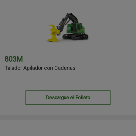
803M
Talador Apilador con Cadenas
Descargue el Folleto