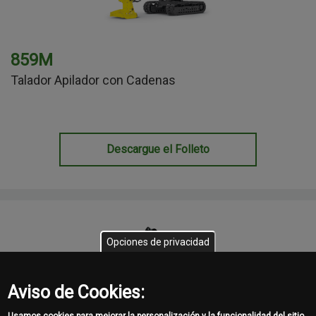
859M
Talador Apilador con Cadenas
Descargue el Folleto
Opciones de privacidad
Aviso de Cookies: