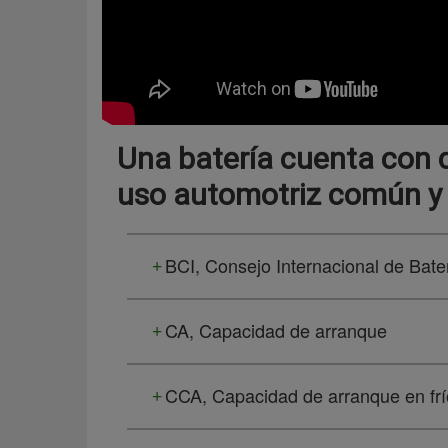
Una batería cuenta con d
uso automotriz común y
BCI, Consejo Internacional de Bate
CA, Capacidad de arranque
CCA, Capacidad de arranque en frí