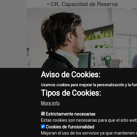
CR, Capacidad de Reserva
Aviso de Cookies:
Usamos cookies para mejorar la personalización y la fu
Tipos de Cookies:
More info
Estrictamente necesarias
Estas cookies son necesarias para que el sitio we
Cookies de funcionalidad
Mejoran el uso de los servicios ya que mantienen c