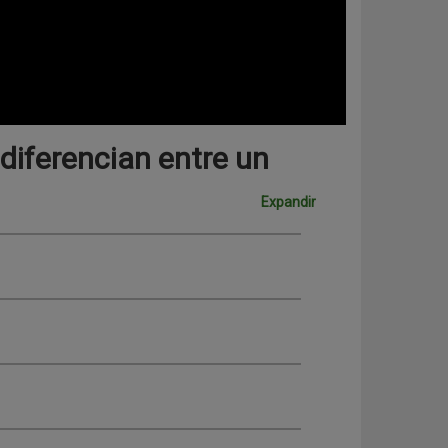
 diferencian entre un
Expandir