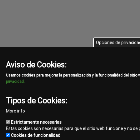
Opciones de privacida
Aviso de Cookies:
Usamos cookies para mejorar la personalización y la funcionalidad del sitio
privacidad.
Tipos de Cookies:
More info
Estrictamente necesarias
Estas cookies son necesarias para que el sitio web funcione y no se
Cookies de funcionalidad