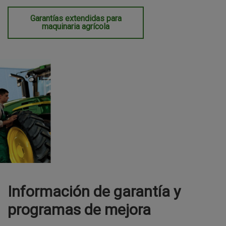
Garantías extendidas para
maquinaria agrícola
Información de garantía y
programas de mejora