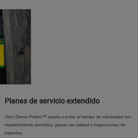
Planes de servicio extendido
John Deere Protect™ ayuda a evitar el tiempo de inactividad con
mantenimiento periódico, piezas de calidad e inspecciones de
expertos.