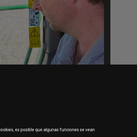
 cookies, es posible que algunas funciones se vean