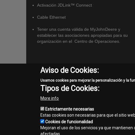
Activación JDLink™ Connect
Cable Ethernet
Tener una cuenta válida de MyJohnDeere y
establecer las asociaciones apropiadas para su
organización en el Centro de Operaciones.
Aviso de Cookies:
Usamos cookies para mejorar la personalización y la fu
Tipos de Cookies:
More info
Estrictamente necesarias
Estas cookies son necesarias para que el sitio we
Cookies de funcionalidad
Mejoran el uso de los servicios ya que mantienen c
afectadas.