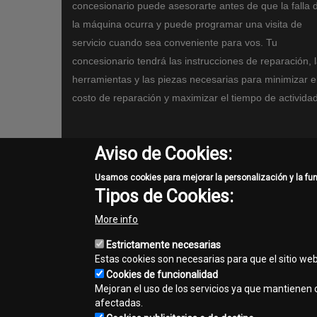
concesionario puede asesorarte antes de que la falla 
la máquina ocurra y puede programar una visita de
servicio cuando sea conveniente para vos. Tu
concesionario tendrá las instrucciones de reparación, 
herramientas y las piezas necesarias para minimizar e
costo de reparación y maximizar el tiempo de actividad
Aviso de Cookies:
Usamos cookies para mejorar la personalización y la fu
Tipos de Cookies:
More info
Estrictamente necesarias
Estas cookies son necesarias para que el sitio we
Cookies de funcionalidad
Mejoran el uso de los servicios ya que mantienen c
afectadas.
template-