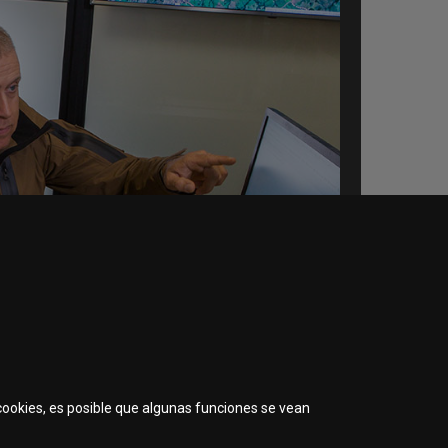
 cookies, es posible que algunas funciones se vean