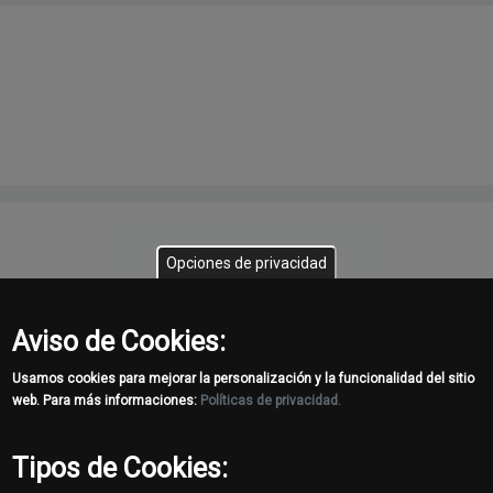
Opciones de privacidad
Aviso de Cookies:
Usamos cookies para mejorar la personalización y la funcionalidad del sitio
web. Para más informaciones:
Políticas de privacidad.
325G
Minicargador de Orugas
Tipos de Cookies: