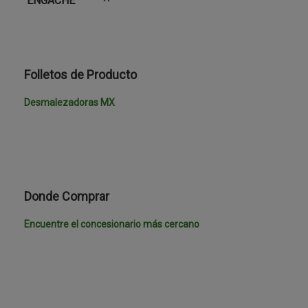
ENGACHE
Folletos de Producto
Desmalezadoras MX
Donde Comprar
Encuentre el concesionario más cercano