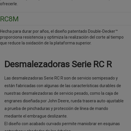
ofrecerle.
RC8M
Hecha para durar por años, el diseño patentado Double-Decker™
proporciona resistencia y optimiza la realización del corte al tiempo
que reduce la oxidación de la plataforma superior.
Desmalezadoras Serie RC R
Las desmalezadoras Serie RC R son de servicio semipesado y
están fabricadas con algunas de las características durables de
nuestras desmalezadoras de servicio pesado, como la caja de
engranes diseñada por John Deere, rueda trasera auto-ajustable
a prueba de pinchaduras y protección de línea de mando
mediante el embrague deslizante.
El diseño con acabado curvado permite maniobrar en esquinas