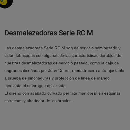
Desmalezadoras Serie RC M
Las desmalezadoras Serie RC M son de servicio semipesado y
están fabricadas con algunas de las características durables de
nuestras desmalezadoras de servicio pesado, como la caja de
engranes diseñada por John Deere, rueda trasera auto-ajustable
a prueba de pinchaduras y protección de línea de mando
mediante el embrague deslizante.
El diseño con acabado curvado permite maniobrar en esquinas
estrechas y alrededor de los árboles.