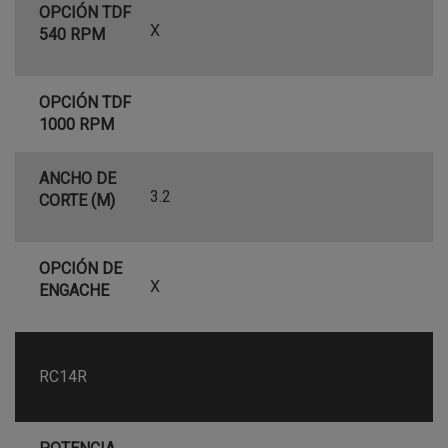
OPCIÓN TDF
X
540 RPM
OPCIÓN TDF
1000 RPM
ANCHO DE
3.2
CORTE (M)
OPCIÓN DE
X
ENGACHE
RC14R