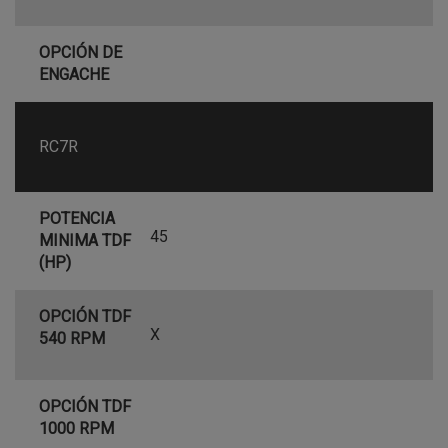
OPCIÓN DE
ENGACHE
RC7R
POTENCIA
45
MINIMA TDF
(HP)
OPCIÓN TDF
X
540 RPM
OPCIÓN TDF
1000 RPM