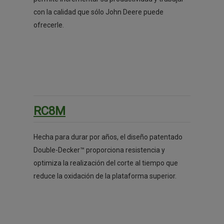
con la calidad que sólo John Deere puede
ofrecerle.
RC8M
Hecha para durar por años, el diseño patentado
Double-Decker™ proporciona resistencia y
optimiza la realización del corte al tiempo que
reduce la oxidación de la plataforma superior.