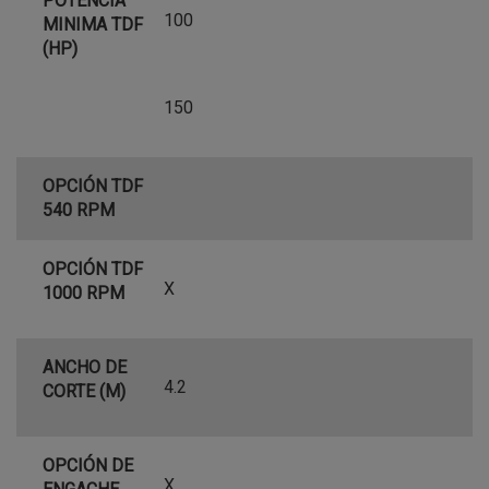
POTENCIA
100
MINIMA TDF
(HP)
150
OPCIÓN TDF
540 RPM
OPCIÓN TDF
X
1000 RPM
ANCHO DE
4.2
CORTE (M)
OPCIÓN DE
X