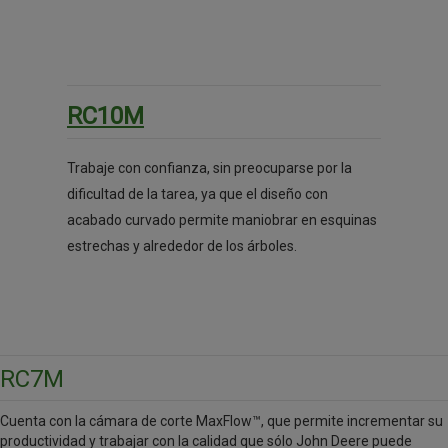
RC10M
Trabaje con confianza, sin preocuparse por la
dificultad de la tarea, ya que el diseño con
acabado curvado permite maniobrar en esquinas
estrechas y alrededor de los árboles.
RC7M
Cuenta con la cámara de corte MaxFlow™, que permite incrementar su
productividad y trabajar con la calidad que sólo John Deere puede