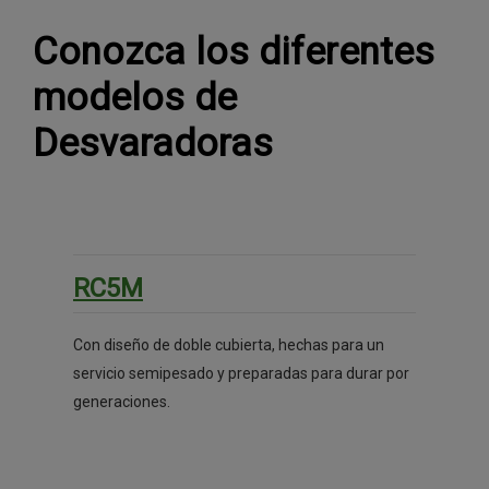
Conozca los diferentes
modelos de
Desvaradoras
RC5M
Con diseño de doble cubierta, hechas para un
servicio semipesado y preparadas para durar por
generaciones.