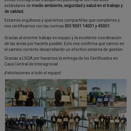
estándares de
medio ambiente, seguridad y salud en el trabajo y
de calidad.
Estamos orgullosos y queremos compartirles que cumplimos y
nos certificamos con las normas
ISO 9001 14001 y 45001
Gracias al enorme trabajo en equipo y la excelente coordinación
de las áreas por hacerlo posible. Esto nos confirma que vamos en
el camino correcto desarrollando un efectivo sistema de gestión.
Gracias a LSQA por hacernos la entrega de los Certificados en
Casa Central de Interagrovial
¡Felicitaciones a todo el equipo!