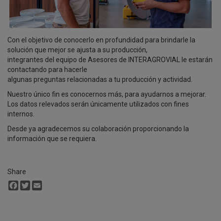
Con el objetivo de conocerlo en profundidad para brindarle la
solución que mejor se ajusta a su producción,
integrantes del equipo de Asesores de INTERAGROVIAL le estarán
contactando para hacerle
algunas preguntas relacionadas a tu producción y actividad.
Nuestro único fin es conocernos más, para ayudarnos a mejorar.
Los datos relevados serán únicamente utilizados con fines
internos.
Desde ya agradecemos su colaboración proporcionando la
información que se requiera.
Share
Facebook
Twitter
Email