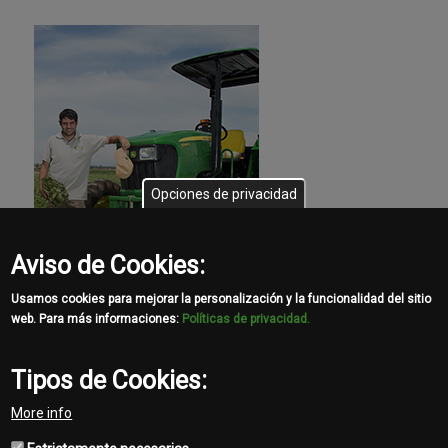
Opciones de privacidad
Aviso de Cookies:
Usamos cookies para mejorar la personalización y la funcionalidad del sitio
web. Para más informaciones:
Políticas de privacidad.
Tipos de Cookies:
More info