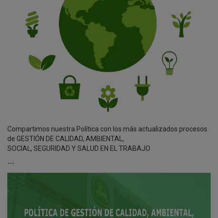
Compartimos nuestra Política con los más actualizados procesos
de GESTIÓN DE CALIDAD, AMBIENTAL,
SOCIAL, SEGURIDAD Y SALUD EN EL TRABAJO
---