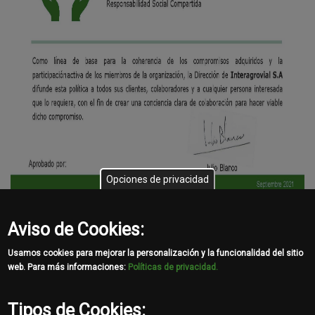
Opciones de privacidad
Aviso de Cookies:
Usamos cookies para mejorar la personalización y la funcionalidad del sitio
Política SGI.pdf
621.34 KB
web. Para más informaciones:
Políticas de privacidad.
Share
Tipos de Cookies: