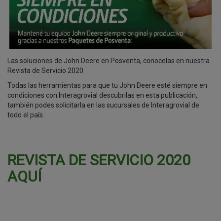
Las soluciones de John Deere en Posventa, conocelas en nuestra
Revista de Servicio 2020
Todas las herramientas para que tu John Deere esté siempre en
condiciones con Interagrovial descubrilas en esta publicación,.
también podes solicitarla en las sucursales de Interagrovial de
todo el país.
REVISTA DE SERVICIO 2020
AQUÍ