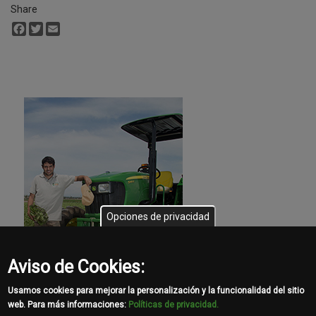
Share
Facebook
Twitter
Email
Opciones de privacidad
Aviso de Cookies:
Usamos cookies para mejorar la personalización y la funcionalidad del sitio
web. Para más informaciones:
Políticas de privacidad.