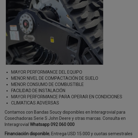
MAYOR PERFORMANCE DEL EQUIPO
MENOR NIVEL DE COMPACTACIÓN DE SUELO
MENOR CONSUMO DE COMBUSTIBLE
FACILIDAD DE INSTALACIÓN
MAYOR PERFORMANCE PARA OPERAR EN CONDICIONES
CLIMATICAS ADVERSAS
Contamos con Bandas Soucy disponibles en Interagrovial para
Cosechadoras Serie S John Deere y otras marcas. Consulta en
Interagrovial
Whatsapp 092 060 000
Financiación disponible
; Entrega USD 15.000 y cuotas semestrales