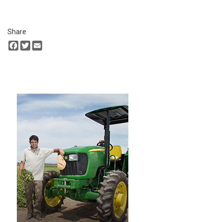
Share
Facebook
Twitter
Email