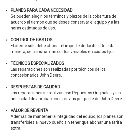
PLANES PARA CADA NECESIDAD
Se pueden elegir los términos y plazos de la cobertura de
acuerdo al tiempo que se desee conservar el equipo y a las
horas estimadas de uso.
CONTROL DE GASTOS
El cliente sólo debe abonar el importe deducible. De esta
manera, se transforman costos variables en costos fijos.
TÉCNICOS ESPECIALIZADOS
Las reparaciones son realizadas por técnicos de los
concesionarios John Deere.
RESPUESTAS DE CALIDAD
Las reparaciones se realizan con Repuestos Originales y sin
necesidad de aprobaciones previas por parte de John Deere.
VALOR DE REVENTA
Además de mantener la integridad del equipo, los planes son
transferibles al nuevo dueño sin tener que abonar una tarifa
extra.