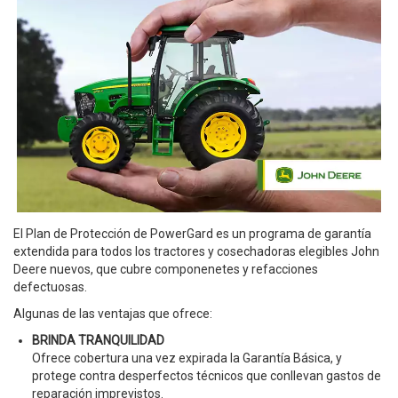
El Plan de Protección de PowerGard es un programa de garantía
extendida para todos los tractores y cosechadoras elegibles John
Deere nuevos, que cubre componenetes y refacciones
defectuosas.
Algunas de las ventajas que ofrece:
BRINDA TRANQUILIDAD
Ofrece cobertura una vez expirada la Garantía Básica, y
protege contra desperfectos técnicos que conllevan gastos de
reparación imprevistos.