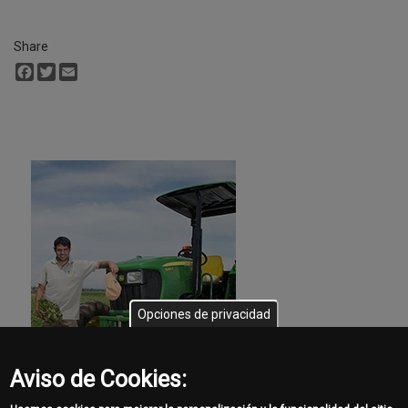
Share
Facebook
Twitter
Email
Opciones de privacidad
Aviso de Cookies: