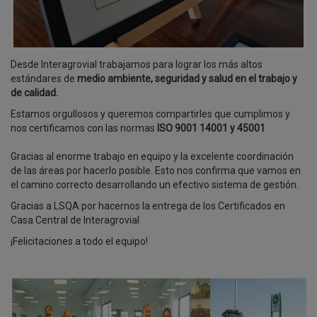
Desde Interagrovial trabajamos para lograr los más altos
estándares de
medio ambiente, seguridad y salud en el trabajo y
de calidad.
Estamos orgullosos y queremos compartirles que cumplimos y
nos certificamos con las normas
ISO 9001 14001 y 45001
Gracias al enorme trabajo en equipo y la excelente coordinación
de las áreas por hacerlo posible. Esto nos confirma que vamos en
el camino correcto desarrollando un efectivo sistema de gestión.
Gracias a LSQA por hacernos la entrega de los Certificados en
Casa Central de Interagrovial
¡Felicitaciones a todo el equipo!