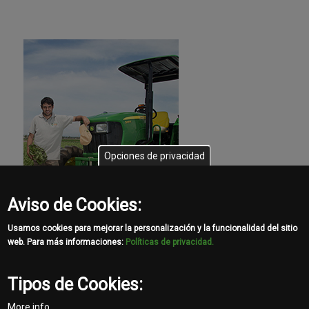
Opciones de privacidad
Aviso de Cookies:
Usamos cookies para mejorar la personalización y la funcionalidad del sitio
web. Para más informaciones:
Políticas de privacidad.
Tipos de Cookies:
More info