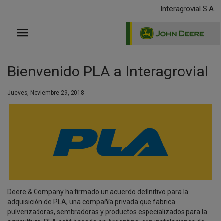
Pasar
Interagrovial S.A.
al
contenido
principal
Bienvenido PLA a Interagrovial
Jueves, Noviembre 29, 2018
Deere & Company ha firmado un acuerdo definitivo para la
adquisición de PLA, una compañía privada que fabrica
pulverizadoras, sembradoras y productos especializados para la