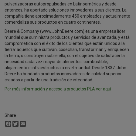
pulverizadoras autopropulsadas en Latinoamérica y desde
entonces, ha aportado soluciones innovadoras a sus clientes. La
compañía tiene aproximadamente 450 empleados y actualmente
comercializa sus productos en cuatro continentes.
Deere & Company (www.JohnDeere.com) es una empresa líder
mundial que suministra productos y servicios de avanzada, y está
comprometida con el éxito de los clientes que están unidos a la
tierra: aquellos que cultivan, cosechan, transforman y enriquecen
la tierra, o construyen sobre ella, con el objetivo de satisfacer la
necesidad cada vez mayor de alimentos, combustible,
alojamiento e infraestructura a nivel mundial. Desde 1837, John
Deere ha brindado productos innovadores de calidad superior
creados a partir de una tradición de integridad.
Por más información y acceso a productos PLA ver aquí
Share
Facebook
Twitter
Email