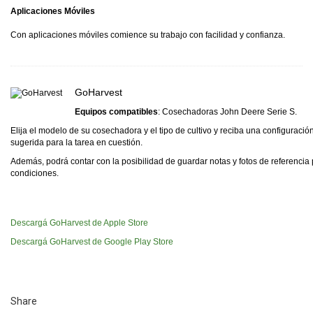
Aplicaciones Móviles
Con aplicaciones móviles comience su trabajo con facilidad y confianza.
GoHarvest
Equipos compatibles
: Cosechadoras John Deere Serie S.
Elija el modelo de su cosechadora y el tipo de cultivo y reciba una configuración
sugerida para la tarea en cuestión.
Además, podrá contar con la posibilidad de guardar notas y fotos de referencia 
condiciones.
Descargá GoHarvest de Apple Store
Descargá GoHarvest de Google Play Store
Share