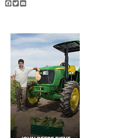
Facebook
Twitter
Email