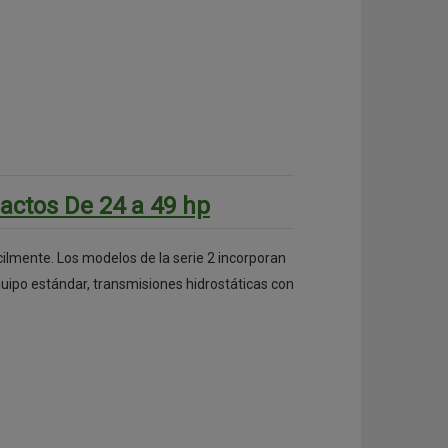
actos De 24 a 49 hp
cilmente. Los modelos de la serie 2 incorporan
uipo estándar, transmisiones hidrostáticas con