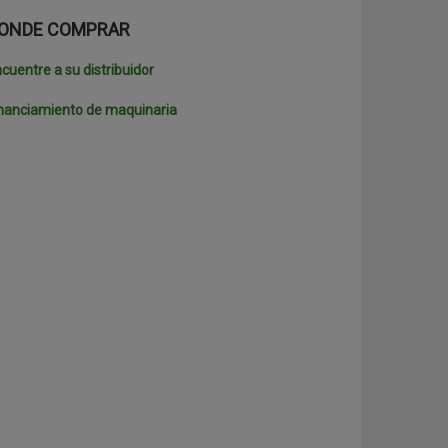
ONDE COMPRAR
cuentre a su distribuidor
nanciamiento de maquinaria