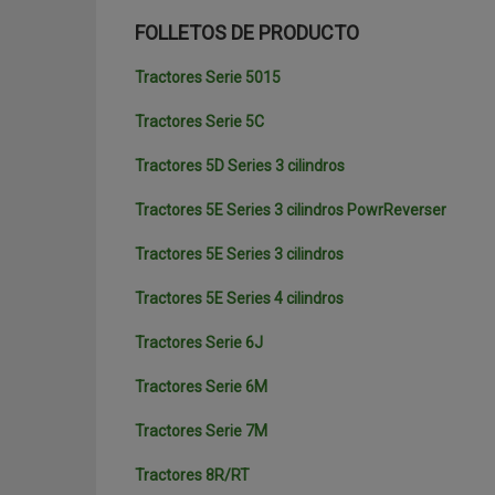
FOLLETOS DE PRODUCTO
Tractores Serie 5015
Tractores Serie 5C
Tractores 5D Series 3 cilindros
Tractores 5E Series 3 cilindros PowrReverser
Tractores 5E Series 3 cilindros
Tractores 5E Series 4 cilindros
Tractores Serie 6J
Tractores Serie 6M
Tractores Serie 7M
Tractores 8R/RT