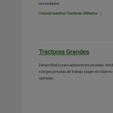
necesidades.
Conocé nuestros Tractores Utilitarios
Tractores Grandes
Desarrollados para aplicaciones pesadas, dond
o largas jornadas de trabajo exigen el máximo 
operador.