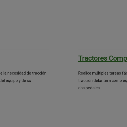
Tractores Comp
e la necesidad de tracción
Realice múltiples tareas fá
del equipo y de su
tracción delantera como eq
dos pedales.