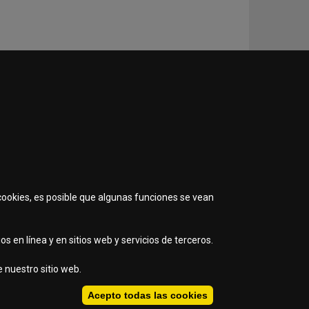
 cookies, es posible que algunas funciones se vean
s en línea y en sitios web y servicios de terceros.
 nuestro sitio web.
Acepto todas las cookies